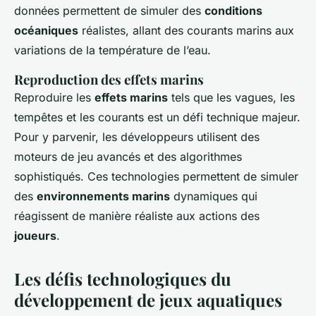
données permettent de simuler des
conditions
océaniques
réalistes, allant des courants marins aux
variations de la température de l’eau.
Reproduction des effets marins
Reproduire les
effets marins
tels que les vagues, les
tempêtes et les courants est un défi technique majeur.
Pour y parvenir, les développeurs utilisent des
moteurs de jeu avancés et des algorithmes
sophistiqués. Ces technologies permettent de simuler
des
environnements marins
dynamiques qui
réagissent de manière réaliste aux actions des
joueurs
.
Les défis technologiques du
développement de jeux aquatiques