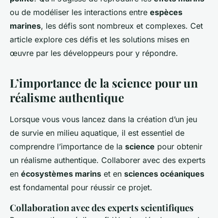
ou de modéliser les interactions entre
espèces
marines
, les défis sont nombreux et complexes. Cet
article explore ces défis et les solutions mises en
œuvre par les développeurs pour y répondre.
L’importance de la science pour un
réalisme authentique
Lorsque vous vous lancez dans la création d’un jeu
de survie en milieu aquatique, il est essentiel de
comprendre l’importance de la
science
pour obtenir
un réalisme authentique. Collaborer avec des experts
en
écosystèmes marins
et en
sciences océaniques
est fondamental pour réussir ce projet.
Collaboration avec des experts scientifiques