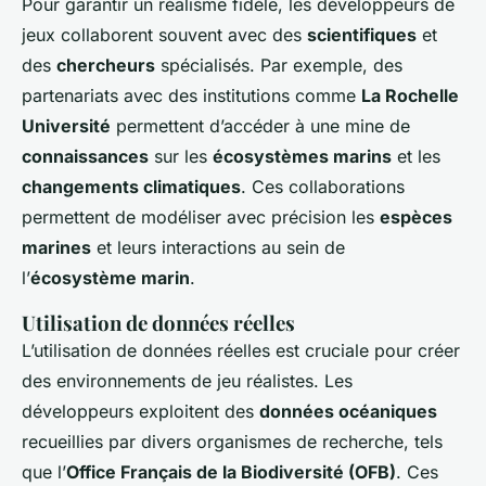
Pour garantir un réalisme fidèle, les développeurs de
jeux collaborent souvent avec des
scientifiques
et
des
chercheurs
spécialisés. Par exemple, des
partenariats avec des institutions comme
La Rochelle
Université
permettent d’accéder à une mine de
connaissances
sur les
écosystèmes marins
et les
changements climatiques
. Ces collaborations
permettent de modéliser avec précision les
espèces
marines
et leurs interactions au sein de
l’
écosystème marin
.
Utilisation de données réelles
L’utilisation de données réelles est cruciale pour créer
des environnements de jeu réalistes. Les
développeurs exploitent des
données océaniques
recueillies par divers organismes de recherche, tels
que l’
Office Français de la Biodiversité (OFB)
. Ces