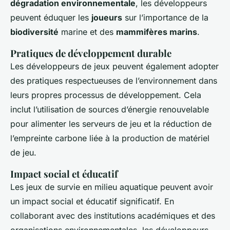
dégradation environnementale
, les développeurs
peuvent éduquer les
joueurs
sur l’importance de la
biodiversité
marine et des
mammifères marins
.
Pratiques de développement durable
Les développeurs de jeux peuvent également adopter
des pratiques respectueuses de l’environnement dans
leurs propres processus de développement. Cela
inclut l’utilisation de sources d’énergie renouvelable
pour alimenter les serveurs de jeu et la réduction de
l’empreinte carbone liée à la production de matériel
de jeu.
Impact social et éducatif
Les jeux de survie en milieu aquatique peuvent avoir
un impact social et éducatif significatif. En
collaborant avec des institutions académiques et des