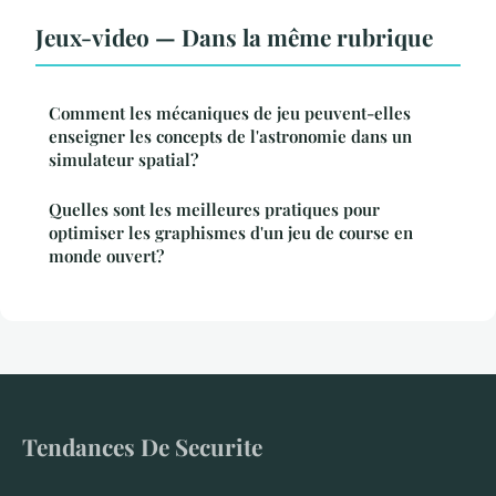
Jeux-video — Dans la même rubrique
Comment les mécaniques de jeu peuvent-elles
enseigner les concepts de l'astronomie dans un
simulateur spatial?
Quelles sont les meilleures pratiques pour
optimiser les graphismes d'un jeu de course en
monde ouvert?
Tendances De Securite