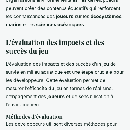
organisations environnementales, les développeurs
peuvent créer des contenus éducatifs qui renforcent
les connaissances des
joueurs
sur les
écosystèmes
marins
et les
sciences océaniques
.
L’évaluation des impacts et des
succès du jeu
L’évaluation des impacts et des succès d’un jeu de
survie en milieu aquatique est une étape cruciale pour
les développeurs. Cette évaluation permet de
mesurer l’efficacité du jeu en termes de réalisme,
d’engagement des
joueurs
et de sensibilisation à
l’environnement.
Méthodes d’évaluation
Les développeurs utilisent diverses méthodes pour