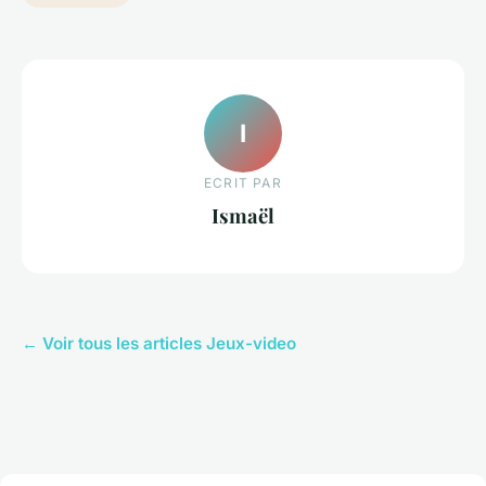
I
ECRIT PAR
Ismaël
← Voir tous les articles Jeux-video