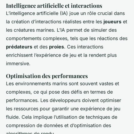
Intelligence artificielle et interactions
L’intelligence artificielle (IA) joue un rôle crucial dans
la création d’interactions réalistes entre les
joueurs
et
les créatures marines. L’IA permet de simuler des
comportements complexes, tels que les réactions des
prédateurs
et des
proies
. Ces interactions
enrichissent l’expérience de jeu et la rendent plus
immersive.
Optimisation des performances
Les environnements marins sont souvent vastes et
complexes, ce qui pose des défis en termes de
performances. Les développeurs doivent optimiser
les ressources pour garantir une expérience de jeu
fluide. Cela implique l’utilisation de techniques de
compression de données et d’optimisation des
algorithmes de rendu.