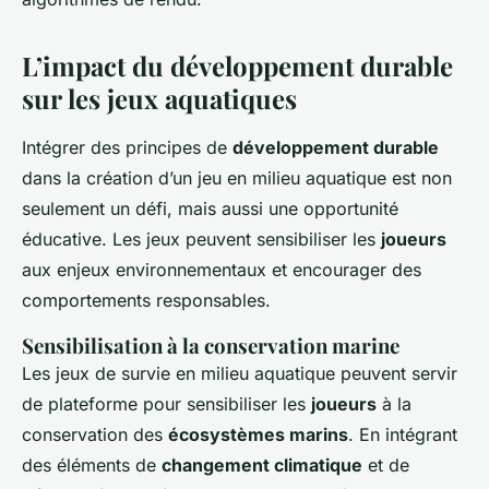
L’impact du développement durable
sur les jeux aquatiques
Intégrer des principes de
développement durable
dans la création d’un jeu en milieu aquatique est non
seulement un défi, mais aussi une opportunité
éducative. Les jeux peuvent sensibiliser les
joueurs
aux enjeux environnementaux et encourager des
comportements responsables.
Sensibilisation à la conservation marine
Les jeux de survie en milieu aquatique peuvent servir
de plateforme pour sensibiliser les
joueurs
à la
conservation des
écosystèmes marins
. En intégrant
des éléments de
changement climatique
et de