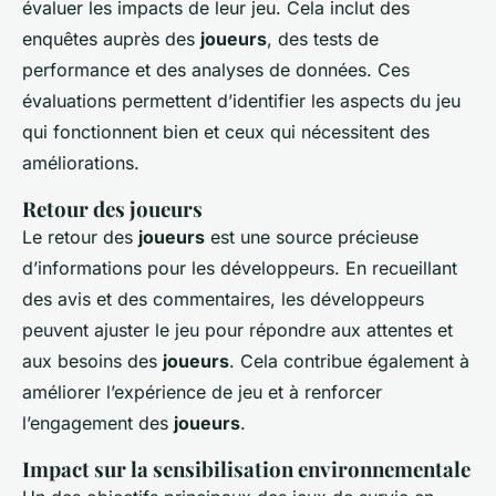
évaluer les impacts de leur jeu. Cela inclut des
enquêtes auprès des
joueurs
, des tests de
performance et des analyses de données. Ces
évaluations permettent d’identifier les aspects du jeu
qui fonctionnent bien et ceux qui nécessitent des
améliorations.
Retour des joueurs
Le retour des
joueurs
est une source précieuse
d’informations pour les développeurs. En recueillant
des avis et des commentaires, les développeurs
peuvent ajuster le jeu pour répondre aux attentes et
aux besoins des
joueurs
. Cela contribue également à
améliorer l’expérience de jeu et à renforcer
l’engagement des
joueurs
.
Impact sur la sensibilisation environnementale