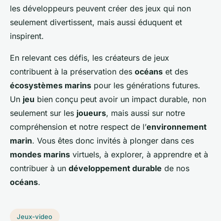
les développeurs peuvent créer des jeux qui non
seulement divertissent, mais aussi éduquent et
inspirent.
En relevant ces défis, les créateurs de jeux
contribuent à la préservation des
océans
et des
écosystèmes marins
pour les générations futures.
Un
jeu
bien conçu peut avoir un impact durable, non
seulement sur les
joueurs
, mais aussi sur notre
compréhension et notre respect de l’
environnement
marin
. Vous êtes donc invités à plonger dans ces
mondes marins
virtuels, à explorer, à apprendre et à
contribuer à un
développement durable
de nos
océans
.
Jeux-video