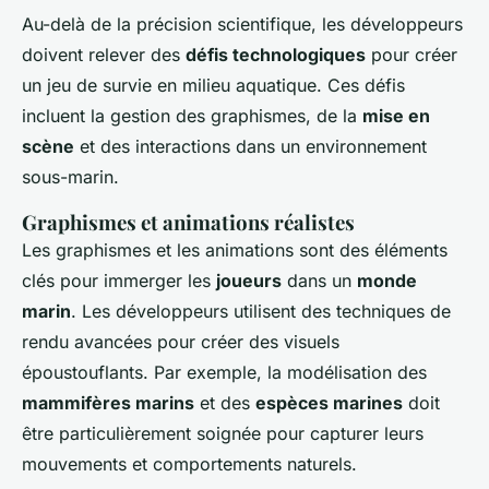
Au-delà de la précision scientifique, les développeurs
doivent relever des
défis technologiques
pour créer
un jeu de survie en milieu aquatique. Ces défis
incluent la gestion des graphismes, de la
mise en
scène
et des interactions dans un environnement
sous-marin.
Graphismes et animations réalistes
Les graphismes et les animations sont des éléments
clés pour immerger les
joueurs
dans un
monde
marin
. Les développeurs utilisent des techniques de
rendu avancées pour créer des visuels
époustouflants. Par exemple, la modélisation des
mammifères marins
et des
espèces marines
doit
être particulièrement soignée pour capturer leurs
mouvements et comportements naturels.