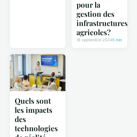
pour la
gestion des
infrastructures
agricoles?
18 septembre 2024
5 min
Quels sont
les impacts
des
technologies