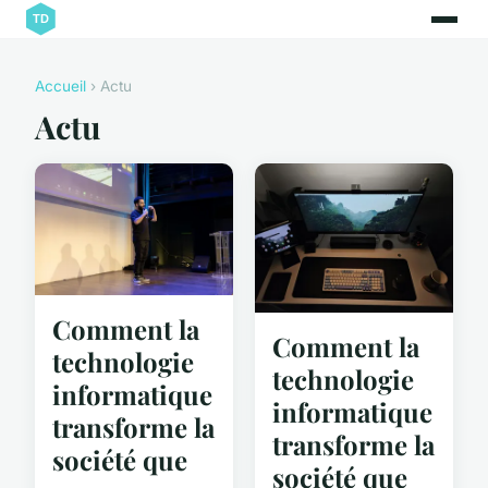
Accueil
› Actu
Actu
Comment la
Comment la
technologie
technologie
informatique
informatique
transforme la
transforme la
société que
société que